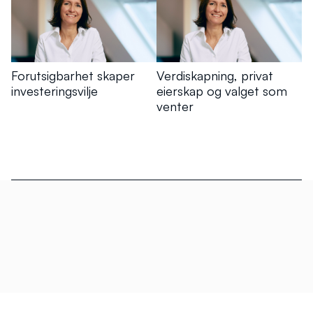
Forutsigbarhet skaper
Verdiskapning, privat
investeringsvilje
eierskap og valget som
venter