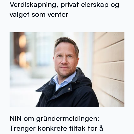
Verdiskapning, privat eierskap og
valget som venter
NIN om gründermeldingen:
Trenger konkrete tiltak for å