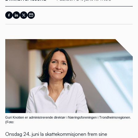
Guri Knotten er administrerende direktør i Næringsforeningen i Trondheimsregionen.
(Foto:
Onsdag 24. juni la skattekommisjonen frem sine