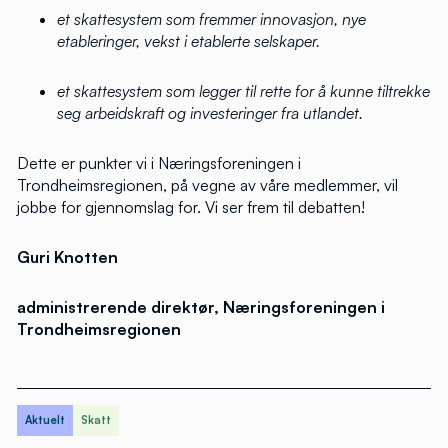
et skattesystem som fremmer innovasjon, nye
etableringer, vekst i etablerte selskaper.
et skattesystem som legger til rette for å kunne tiltrekke
seg arbeidskraft og investeringer fra utlandet.
Dette er punkter vi i Næringsforeningen i
Trondheimsregionen, på vegne av våre medlemmer, vil
jobbe for gjennomslag for. Vi ser frem til debatten!
Guri Knotten
administrerende direktør, Næringsforeningen i
Trondheimsregionen
Aktuelt
Skatt