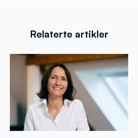
Relaterte artikler