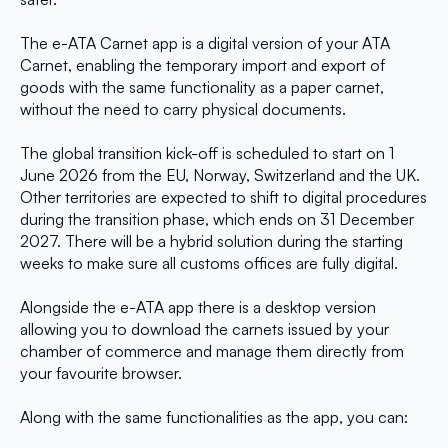
The e-ATA Carnet app is a digital version of your ATA
Carnet, enabling the temporary import and export of
goods with the same functionality as a paper carnet,
without the need to carry physical documents.
The global transition kick-off is scheduled to start on 1
June 2026 from the EU, Norway, Switzerland and the UK.
Other territories are expected to shift to digital procedures
during the transition phase, which ends on 31 December
2027. There will be a hybrid solution during the starting
weeks to make sure all customs offices are fully digital.
Alongside the e-ATA app there is a desktop version
allowing you to download the carnets issued by your
chamber of commerce and manage them directly from
your favourite browser.
Along with the same functionalities as the app, you can: