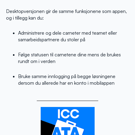
Desktopversjonen gir de samme funksjonene som appen,
og i tillegg kan du:
Administrere og dele carneter med teamet eller
samarbeidspartnere du stoler på
Følge statusen til carnetene dine mens de brukes
rundt om i verden
Bruke samme innlogging på begge løsningene
dersom du allerede har en konto i mobilappen