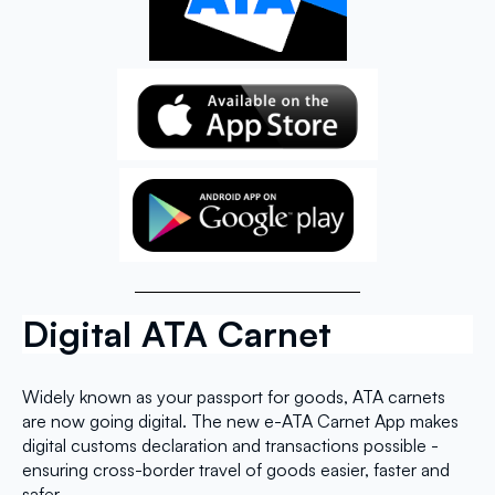
Digital ATA Carnet
Widely known as your passport for goods, ATA carnets
are now going digital. The new e-ATA Carnet App makes
digital customs declaration and transactions possible -
ensuring cross-border travel of goods easier, faster and
safer.