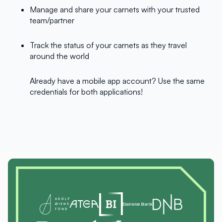
Manage and share your carnets with your trusted
team/partner
Track the status of your carnets as they travel
around the world
Already have a mobile app account? Use the same
credentials for both applications!