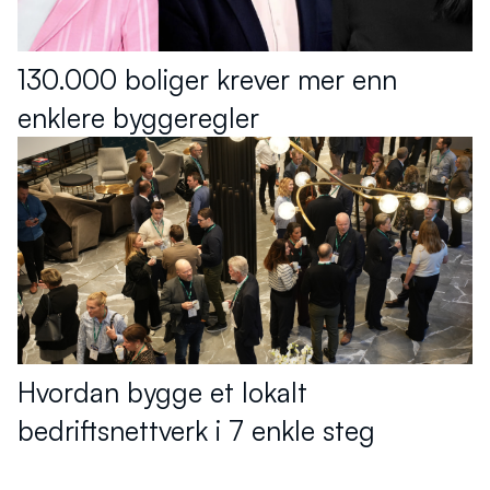
130.000 boliger krever mer enn
enklere byggeregler
Hvordan bygge et lokalt
bedriftsnettverk i 7 enkle steg