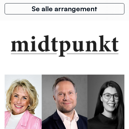
Se alle arrangement