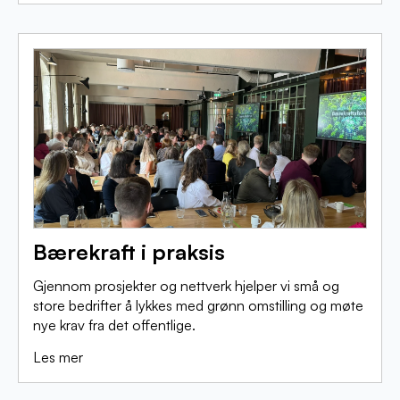
Bærekraft i praksis
Gjennom prosjekter og nettverk hjelper vi små og
store bedrifter å lykkes med grønn omstilling og møte
nye krav fra det offentlige.
Les mer