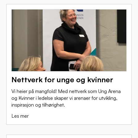
Nettverk for unge og kvinner
Vi heier på mangfold! Med nettverk som Ung Arena
og Kvinner i ledelse skaper vi arenaer for utvikling,
inspirasjon og tilhørighet.
Les mer