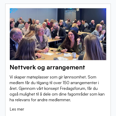
Nettverk og arrangement
Vi skaper møteplasser som gir lønnsomhet. Som
medlem får du tilgang til over 150 arrangementer i
året. Gjennom vårt konsept Fredagsforum, får du
også mulighet til å dele om dine fagområder som kan
ha relevans for andre medlemmer.
Les mer