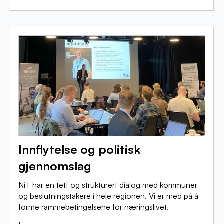
Innflytelse og politisk
gjennomslag
NiT har en tett og strukturert dialog med kommuner
og beslutningstakere i hele regionen. Vi er med på å
forme rammebetingelsene for næringslivet.