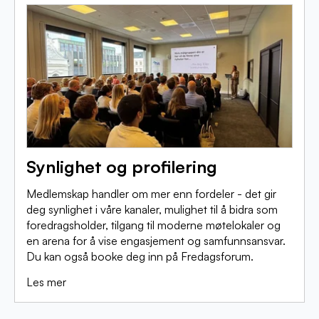
Synlighet og profilering
Medlemskap handler om mer enn fordeler - det gir
deg synlighet i våre kanaler, mulighet til å bidra som
foredragsholder, tilgang til moderne møtelokaler og
en arena for å vise engasjement og samfunnsansvar.
Du kan også booke deg inn på Fredagsforum.
Les mer