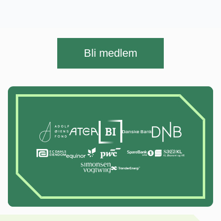
Bli medlem