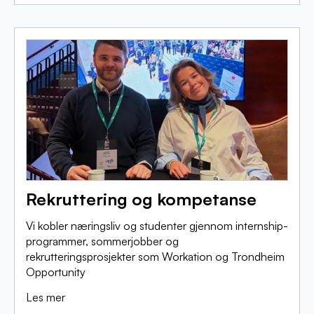
Rekruttering og kompetanse
Vi kobler næringsliv og studenter gjennom internship-
programmer, sommerjobber og
rekrutteringsprosjekter som Workation og Trondheim
Opportunity
Les mer