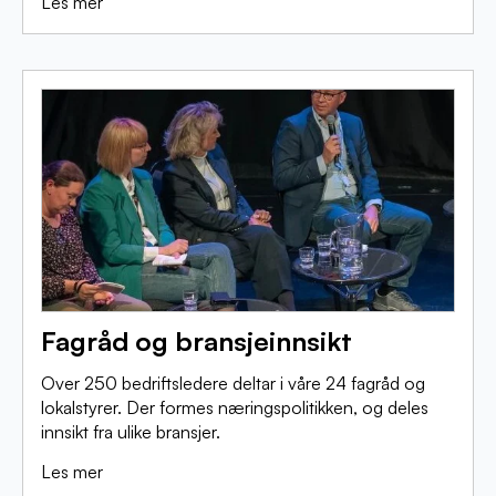
Les mer
Fagråd og bransjeinnsikt
Over 250 bedriftsledere deltar i våre 24 fagråd og
lokalstyrer. Der formes næringspolitikken, og deles
innsikt fra ulike bransjer.
Les mer