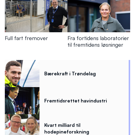
Full fart fremover
Fra fortidens laboratorier
til fremtidens løsninger
Bærekraft i Trøndelag
Fremtidsrettet havindustri
Kvart milliard til
hodepineforskning