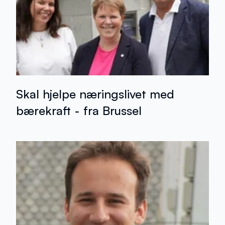
Skal hjelpe næringslivet med
bærekraft - fra Brussel