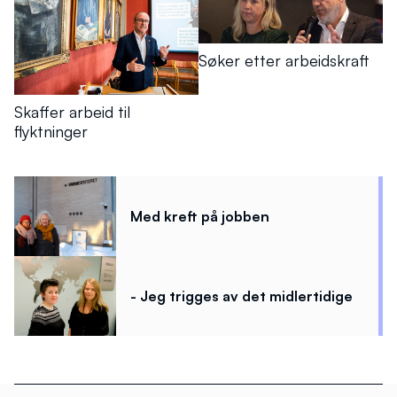
Søker etter arbeidskraft
Skaffer arbeid til
flyktninger
Med kreft på jobben
- Jeg trigges av det midlertidige