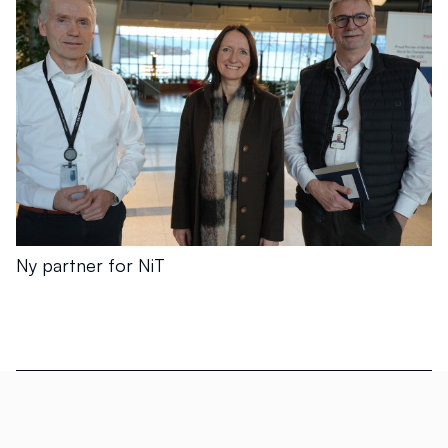
Ny partner for NiT