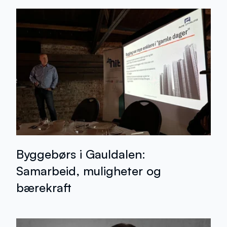
Byggebørs i Gauldalen:
Samarbeid, muligheter og
bærekraft