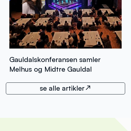
Gauldalskonferansen samler
Melhus og Midtre Gauldal
se alle artikler