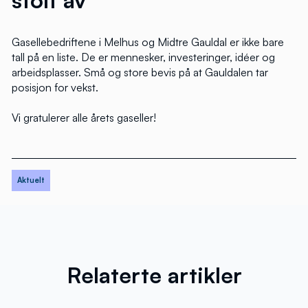
Gasellebedriftene i Melhus og Midtre Gauldal er ikke bare
tall på en liste. De er mennesker, investeringer, idéer og
arbeidsplasser. Små og store bevis på at Gauldalen tar
posisjon for vekst.
Vi gratulerer alle årets gaseller!
Aktuelt
Relaterte artikler