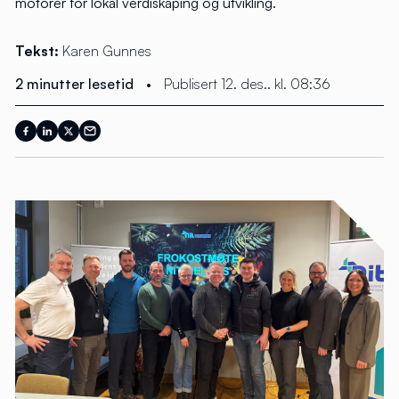
motorer for lokal verdiskaping og utvikling.
Tekst:
Karen Gunnes
2 minutter lesetid
•
Publisert 12. des.. kl. 08:36