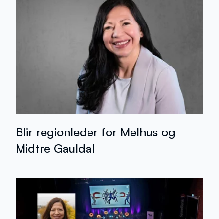
Blir regionleder for Melhus og
Midtre Gauldal