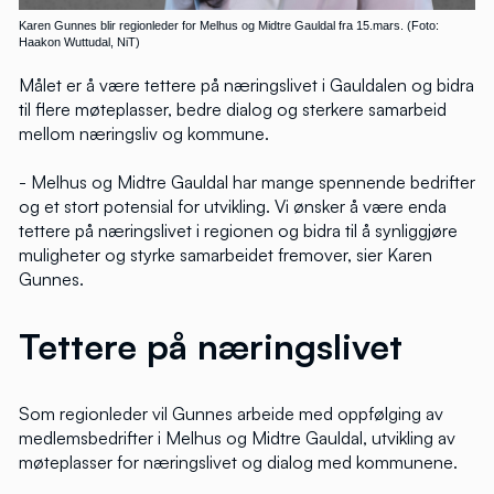
Karen Gunnes blir regionleder for Melhus og Midtre Gauldal fra 15.mars. (Foto:
Haakon Wuttudal, NiT)
Målet er å være tettere på næringslivet i Gauldalen og bidra
til flere møteplasser, bedre dialog og sterkere samarbeid
mellom næringsliv og kommune.
- Melhus og Midtre Gauldal har mange spennende bedrifter
og et stort potensial for utvikling. Vi ønsker å være enda
tettere på næringslivet i regionen og bidra til å synliggjøre
muligheter og styrke samarbeidet fremover, sier Karen
Gunnes.
Tettere på næringslivet
Som regionleder vil Gunnes arbeide med oppfølging av
medlemsbedrifter i Melhus og Midtre Gauldal, utvikling av
møteplasser for næringslivet og dialog med kommunene.