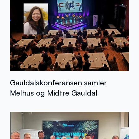
Gauldalskonferansen samler
Melhus og Midtre Gauldal