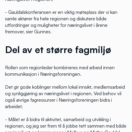
- Gauldalskonferansen er en viktig møteplass der vi kan
samle aktører fra hele regionen og diskutere både
utfordringer og muligheter for næringslivet i årene
fremover, sier Gunnes.
Del av et større fagmiljø
Rollen som regionleder kombineres med arbeid innen
kommunikasjon i Næringsforeningen.
Det gir gode koblinger mellom lokal innsikt, medlemsarbeid
og synliggjøring av næringslivet i regionen. Ved behov vil
også øvrige fagressurser i Næringsforeningen bidra i
arbeidet.
- Målet er å bidra til aktivitet, samarbeid og utvikling i
regionen, og jeg ser frem til å jobbe tett sammen med både