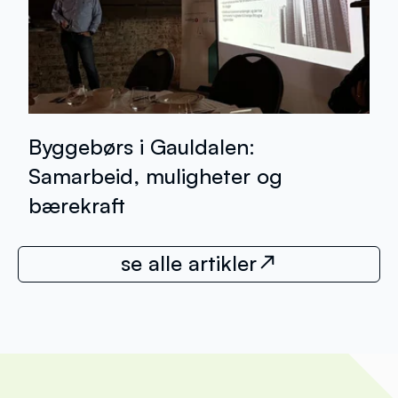
Byggebørs i Gauldalen:
Samarbeid, muligheter og
bærekraft
se alle artikler