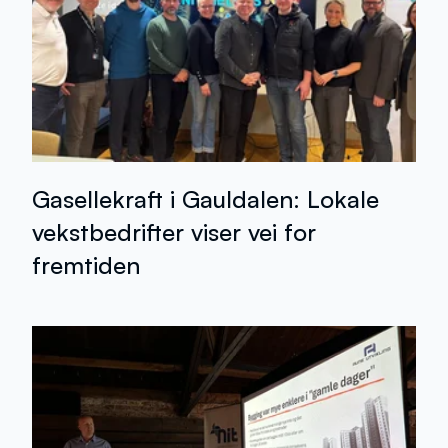
Gasellekraft i Gauldalen: Lokale
vekstbedrifter viser vei for
fremtiden