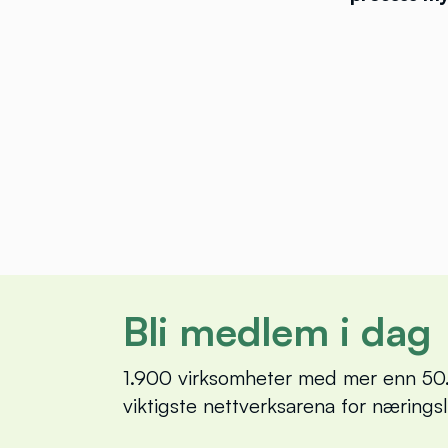
Bli medlem i dag
1.900 virksomheter med mer enn 50.
viktigste nettverksarena for nærings