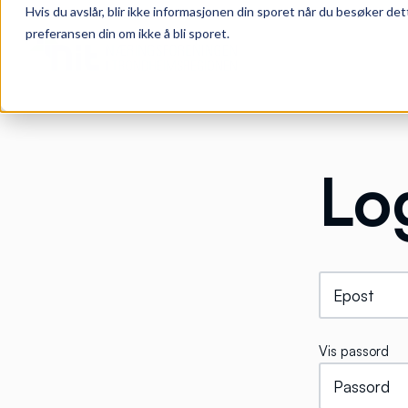
Hvis du avslår, blir ikke informasjonen din sporet når du besøker det
preferansen din om ikke å bli sporet.
Lo
Vis passord