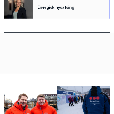
Energisk nysatsing