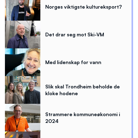
Norges viktigste kultureksport?
Det drar seg mot Ski-VM
Med lidenskap for vann
Slik skal Trondheim beholde de
kloke hodene
Strammere kommuneøkonomi i
2024