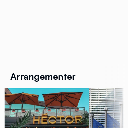
Arrangementer