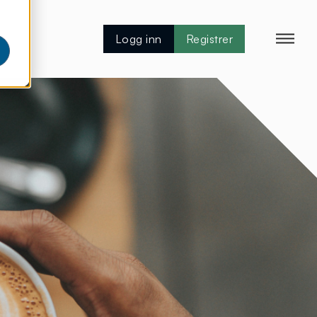
Logg inn
Registrer