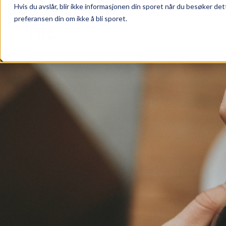
Hvis du avslår, blir ikke informasjonen din sporet når du besøker det
preferansen din om ikke å bli sporet.