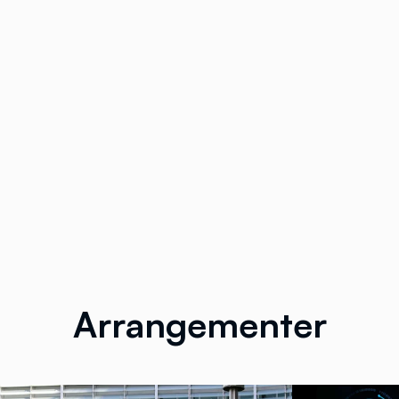
Arrangementer