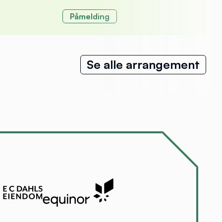
Påmelding
Se alle arrangement