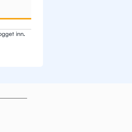
gget inn.