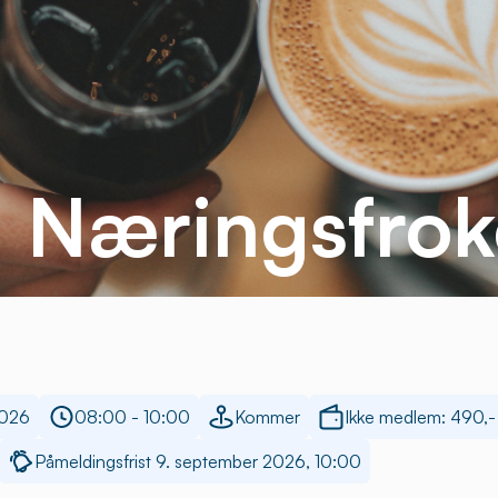
: Næringsfrok
2026
08:00 - 10:00
Kommer
Ikke medlem: 490,-
Påmeldingsfrist 9. september 2026, 10:00