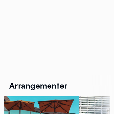
Arrangementer