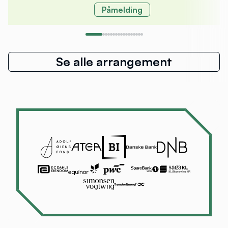
Påmelding
Se alle arrangement