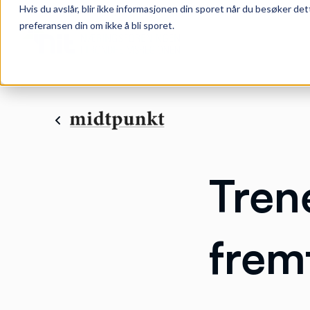
Hvis du avslår, blir ikke informasjonen din sporet når du besøker det
preferansen din om ikke å bli sporet.
Tren
frem