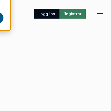
Logg inn
Registrer