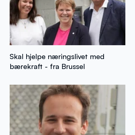
Skal hjelpe næringslivet med
bærekraft - fra Brussel