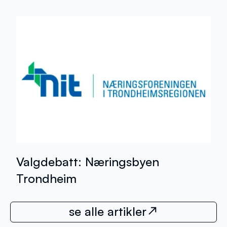
Valgdebatt: Næringsbyen
Trondheim
se alle artikler