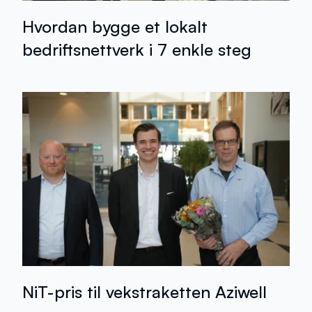
Hvordan bygge et lokalt
bedriftsnettverk i 7 enkle steg
NiT-pris til vekstraketten Aziwell