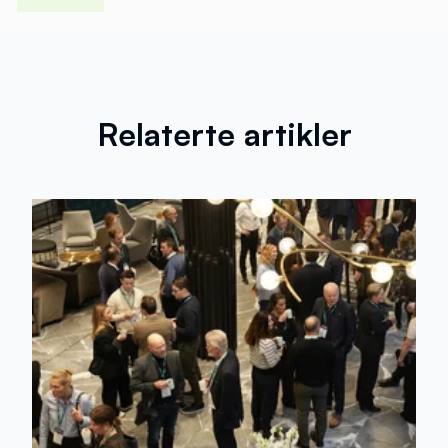
Relaterte artikler