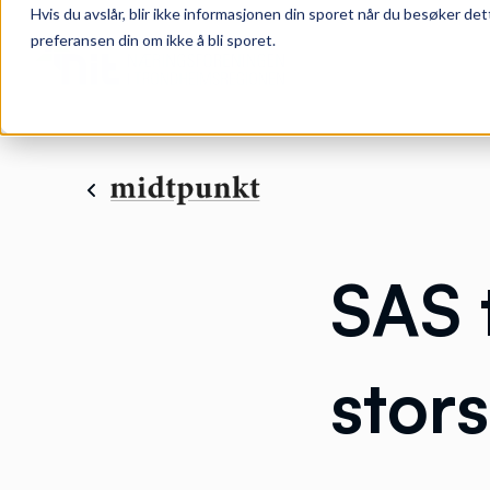
Hvis du avslår, blir ikke informasjonen din sporet når du besøker det
preferansen din om ikke å bli sporet.
SAS 
stor