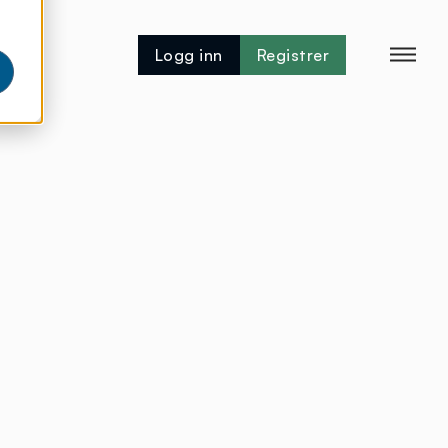
Logg inn
Registrer