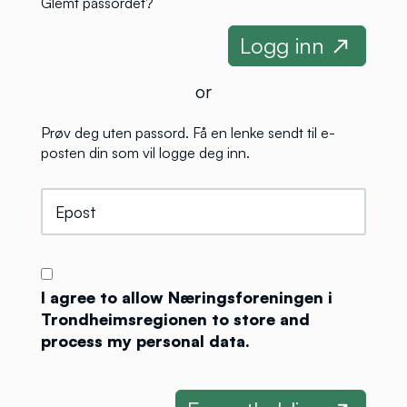
Glemt passordet?
or
Prøv deg uten passord. Få en lenke sendt til e-
posten din som vil logge deg inn.
I agree to allow Næringsforeningen i
Trondheimsregionen to store and
process my personal data.