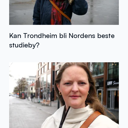
Kan Trondheim bli Nordens beste
studieby?