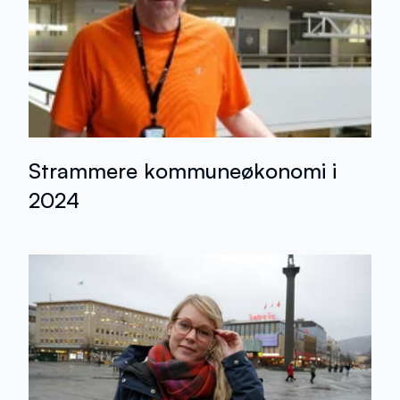
Strammere kommuneøkonomi i
2024