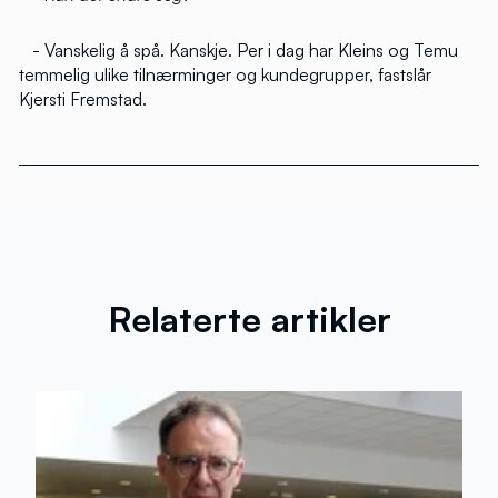
- Vanskelig å spå. Kanskje. Per i dag har Kleins og Temu
temmelig ulike tilnærminger og kundegrupper, fastslår
Kjersti Fremstad.
Relaterte artikler