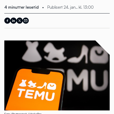
4 minutter lesetid
•
Publisert 24. jan.. kl. 13:00