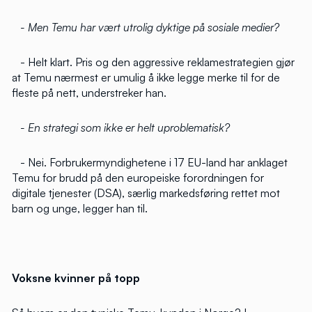
- Men Temu har vært utrolig dyktige på sosiale medier?
- Helt klart. Pris og den aggressive reklamestrategien gjør
at Temu nærmest er umulig å ikke legge merke til for de
fleste på nett, understreker han.
- En strategi som ikke er helt uproblematisk?
- Nei. Forbrukermyndighetene i 17 EU-land har anklaget
Temu for brudd på den europeiske forordningen for
digitale tjenester (DSA), særlig markedsføring rettet mot
barn og unge, legger han til.
Voksne kvinner på topp