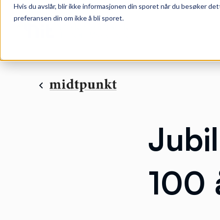
Hvis du avslår, blir ikke informasjonen din sporet når du besøker det
preferansen din om ikke å bli sporet.
Jubi
100 