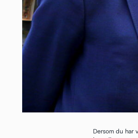
Dersom du har v