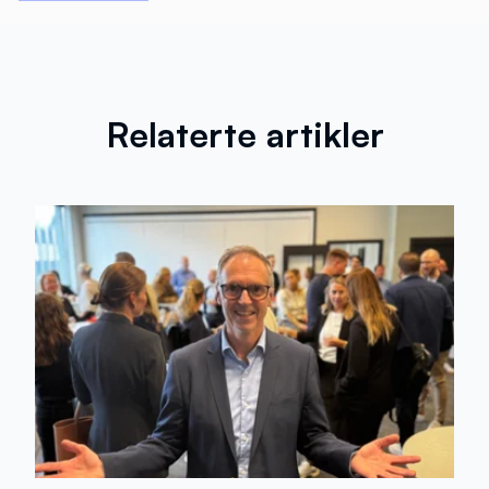
Relaterte artikler