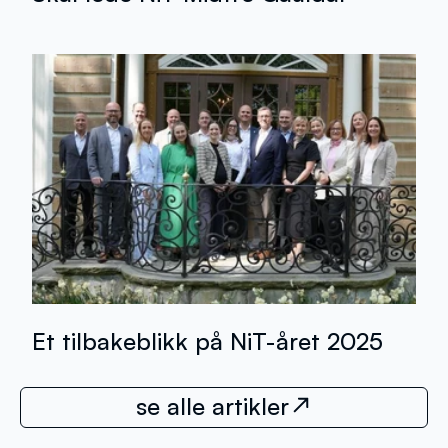
Et tilbakeblikk på NiT-året 2025
se alle artikler