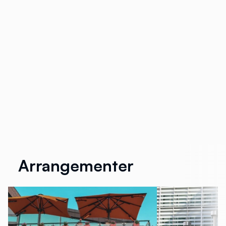
Arrangementer