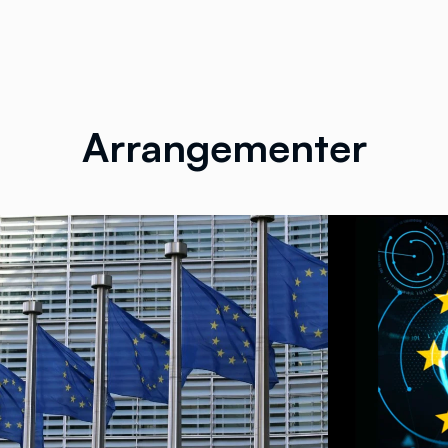
Arrangementer