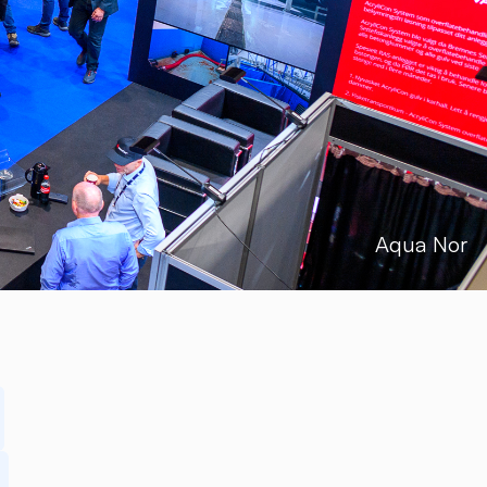
Aqua Nor