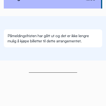
Påmeldingsfristen har gått ut og det er ikke lengre
mulig å kjøpe billetter til dette arrangementet.