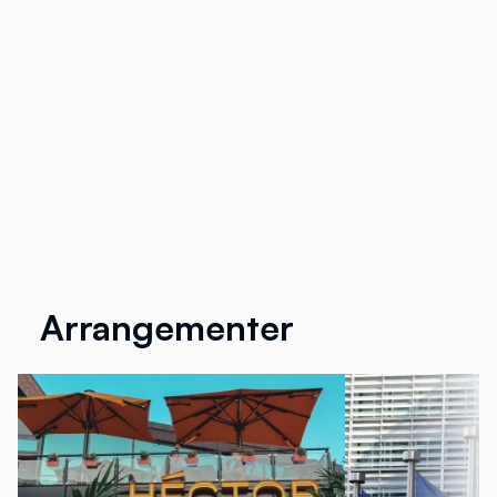
Arrangementer