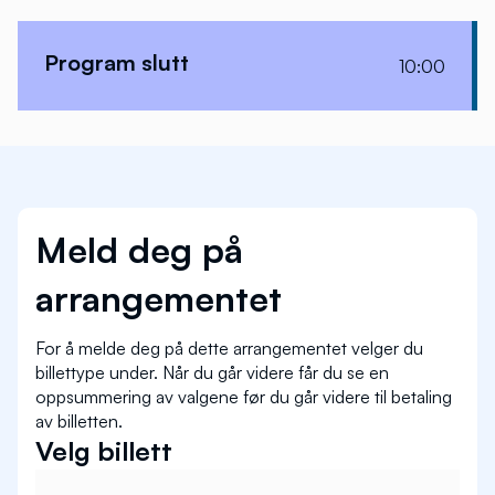
Program slutt
10:00
Meld deg på
arrangementet
For å melde deg på dette arrangementet velger du
billettype under. Når du går videre får du se en
oppsummering av valgene før du går videre til betaling
av billetten.
Velg billett