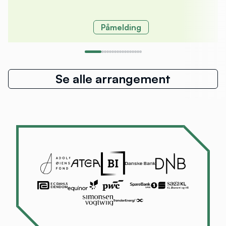
Påmelding
Se alle arrangement