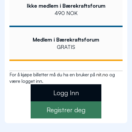
Ikke medlem i Bærekraftsforum
490 NOK
Medlem i Bærekraftsforum
GRATIS
For å kjøpe billetter må du ha en bruker på
nit.no
og
være logget inn.
Logg Inn
Registrer deg