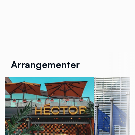
Arrangementer