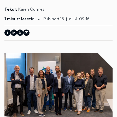
Tekst:
Karen Gunnes
1 minutt lesetid
•
Publisert 15. juni. kl. 09:16