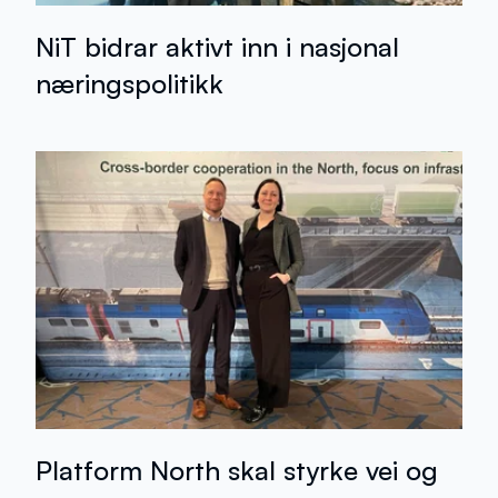
NiT bidrar aktivt inn i nasjonal
næringspolitikk
Platform North skal styrke vei og