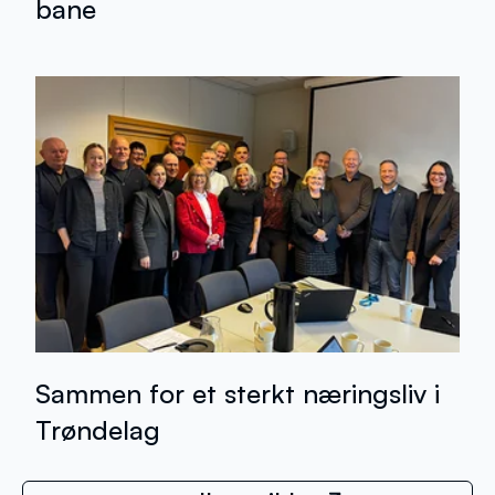
bane
Sammen for et sterkt næringsliv i
Trøndelag