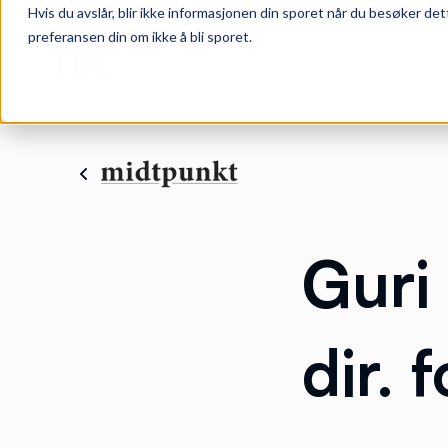
Hvis du avslår, blir ikke informasjonen din sporet når du besøker det
preferansen din om ikke å bli sporet.
Guri
dir. 