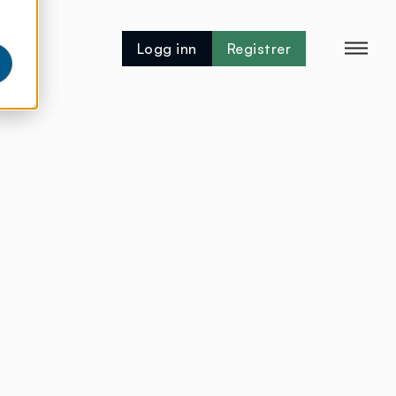
Logg inn
Registrer