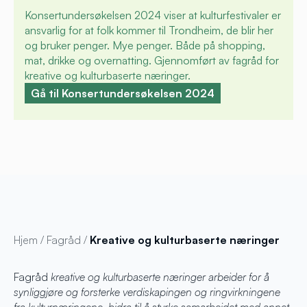
Konsertundersøkelsen 2024 viser at kulturfestivaler er
ansvarlig for at folk kommer til Trondheim, de blir her
og bruker penger. Mye penger. Både på shopping,
mat, drikke og overnatting. Gjennomført av fagråd for
kreative og kulturbaserte næringer.
Gå til Konsertundersøkelsen 2024
Hjem
/
Fagråd
/
Kreative og kulturbaserte næringer
Fagråd
kreative og kulturbaserte næringer arbeider for å
synliggjøre og forsterke verdiskapingen og ringvirkningene