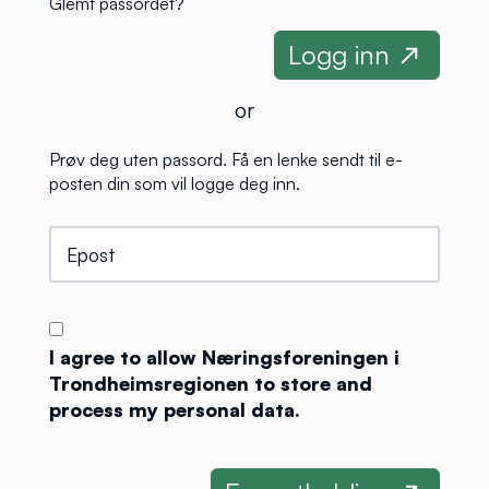
Glemt passordet?
or
Prøv deg uten passord. Få en lenke sendt til e-
posten din som vil logge deg inn.
I agree to allow Næringsforeningen i
Trondheimsregionen to store and
process my personal data.