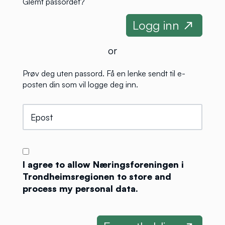
Glemt passordet?
or
Prøv deg uten passord. Få en lenke sendt til e-
posten din som vil logge deg inn.
I agree to allow Næringsforeningen i
Trondheimsregionen to store and
process my personal data.