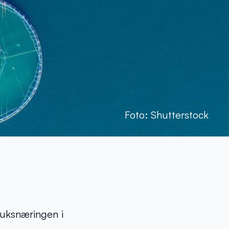
Foto: Shutterstock
ruksnæringen i