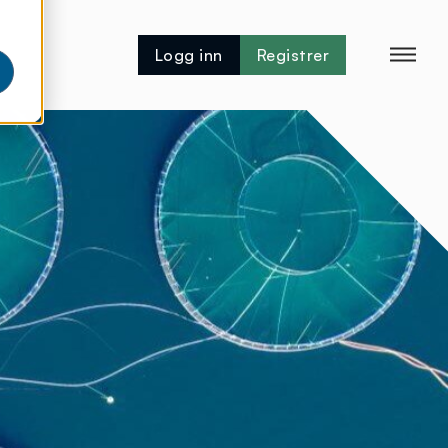
Logg inn
Registrer