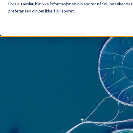
Hvis du avslår, blir ikke informasjonen din sporet når du besøker det
preferansen din om ikke å bli sporet.