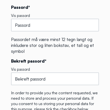
Passord*
Vis passord
Passordet må være minst 12 tegn langt og
inkludere stor og liten bokstav, et tall og et
symbol
Bekreft passord*
Vis passord
In order to provide you the content requested, we
need to store and process your personal data. If
you consent to us storing your personal data for
this purpose, please tick the checkbox below.