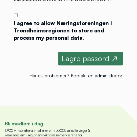
I agree to allow Næringsforeningen i
Trondheimsregionen to store and
process my personal data.
Har du problemer?
Kontakt en administrator
.
Bli medlem i dag
1.900 virksomheter med mer enn 50.000 ansatte velger å
være medlem i regionens viktigste nettverksarena for