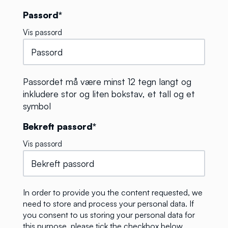
Passord*
Vis passord
Passordet må være minst 12 tegn langt og
inkludere stor og liten bokstav, et tall og et
symbol
Bekreft passord*
Vis passord
In order to provide you the content requested, we
need to store and process your personal data. If
you consent to us storing your personal data for
this purpose, please tick the checkbox below.