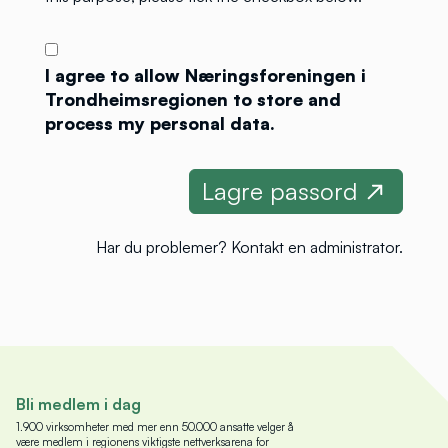
I agree to allow Næringsforeningen i
Trondheimsregionen to store and
process my personal data.
Har du problemer?
Kontakt en administrator
.
Bli medlem i dag
1.900 virksomheter med mer enn 50.000 ansatte velger å
være medlem i regionens viktigste nettverksarena for