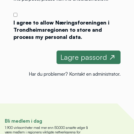
I agree to allow Næringsforeningen i
Trondheimsregionen to store and
process my personal data.
Har du problemer?
Kontakt en administrator
.
Bli medlem i dag
1.900 virksomheter med mer enn 50.000 ansatte velger å
være medlem i regionens viktigste nettverksarena for