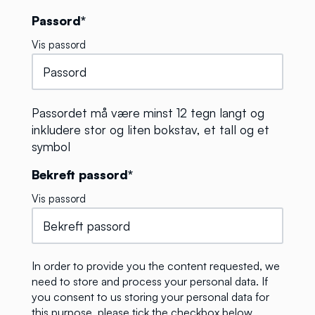
Passord*
Vis passord
Passordet må være minst 12 tegn langt og
inkludere stor og liten bokstav, et tall og et
symbol
Bekreft passord*
Vis passord
In order to provide you the content requested, we
need to store and process your personal data. If
you consent to us storing your personal data for
this purpose, please tick the checkbox below.