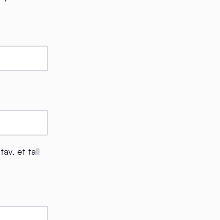
av, et tall