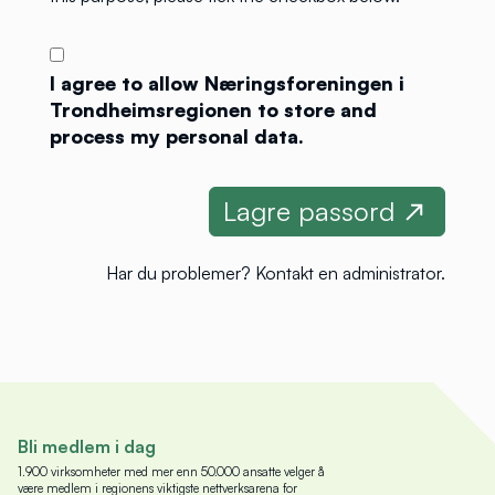
I agree to allow Næringsforeningen i
Trondheimsregionen to store and
process my personal data.
Har du problemer?
Kontakt en administrator
.
Bli medlem i dag
1.900 virksomheter med mer enn 50.000 ansatte velger å
være medlem i regionens viktigste nettverksarena for