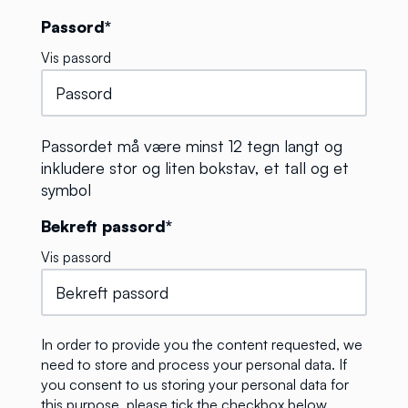
Passord*
Vis passord
Passordet må være minst 12 tegn langt og
inkludere stor og liten bokstav, et tall og et
symbol
Bekreft passord*
Vis passord
In order to provide you the content requested, we
need to store and process your personal data. If
you consent to us storing your personal data for
this purpose, please tick the checkbox below.