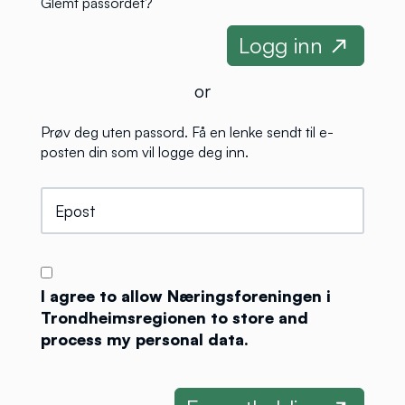
Glemt passordet?
or
Prøv deg uten passord. Få en lenke sendt til e-
posten din som vil logge deg inn.
I agree to allow Næringsforeningen i
Trondheimsregionen to store and
process my personal data.