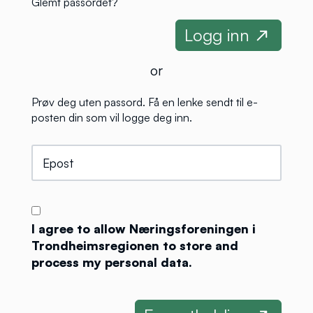
Glemt passordet?
or
Prøv deg uten passord. Få en lenke sendt til e-
posten din som vil logge deg inn.
I agree to allow Næringsforeningen i
Trondheimsregionen to store and
process my personal data.