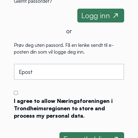
Glemt passordet?
or
Prøv deg uten passord. Få en lenke sendt til e-
posten din som vil logge deg inn.
I agree to allow Næringsforeningen i
Trondheimsregionen to store and
process my personal data.