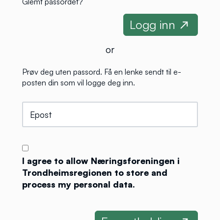
Glemt passordet?
or
Prøv deg uten passord. Få en lenke sendt til e-
posten din som vil logge deg inn.
I agree to allow Næringsforeningen i
Trondheimsregionen to store and
process my personal data.