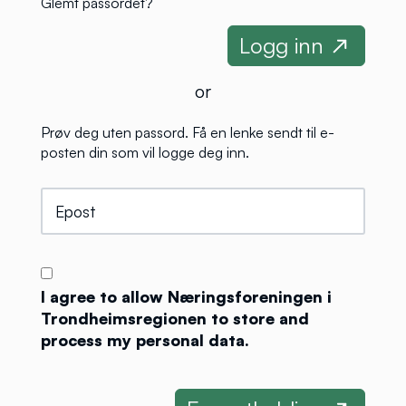
Glemt passordet?
or
Prøv deg uten passord. Få en lenke sendt til e-
posten din som vil logge deg inn.
I agree to allow Næringsforeningen i
Trondheimsregionen to store and
process my personal data.