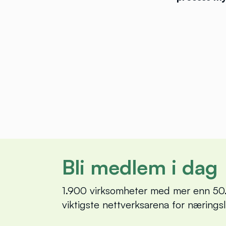
Bli medlem i dag
1.900 virksomheter med mer enn 50.
viktigste nettverksarena for nærings