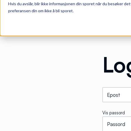
Hvis du avslår, blir ikke informasjonen din sporet når du besøker det
preferansen din om ikke å bli sporet.
Lo
Vis passord