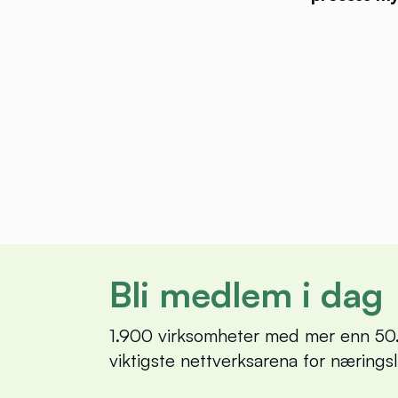
Bli medlem i dag
1.900 virksomheter med mer enn 50.
viktigste nettverksarena for nærings