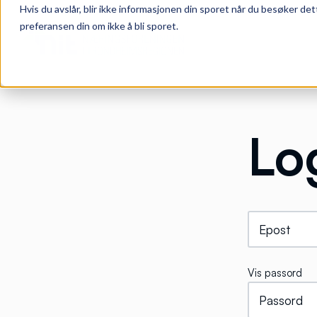
Hvis du avslår, blir ikke informasjonen din sporet når du besøker det
preferansen din om ikke å bli sporet.
Lo
Vis passord