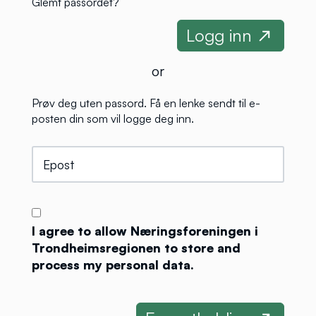
Glemt passordet?
or
Prøv deg uten passord. Få en lenke sendt til e-
posten din som vil logge deg inn.
I agree to allow Næringsforeningen i
Trondheimsregionen to store and
process my personal data.